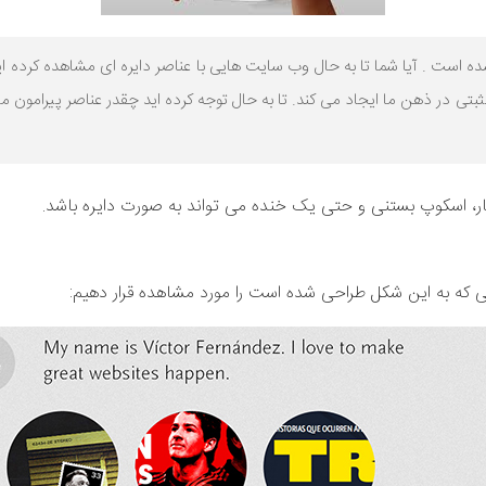
ه است . آیا شما تا به حال وب سایت هایی با عناصر دایره ای مشاهده کرده ای
 در ذهن ما ایجاد می کند. تا به حال توجه کرده اید چقدر عناصر پیرامون ما 
انار، اسکوپ بستنی و حتی یک خنده می تواند به صورت دایره باشد.
که به این شکل طراحی شده است را مورد مشاهده قرار دهیم: