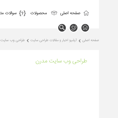
صفحه اصلی
محصولات
سوالات مت
طراحی وب سایت 
صفحه اصلی
آرشیو اخبار و مقالات طراحی سایت
طراحی وب سایت مدرن