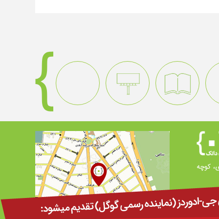
ی، کوچه