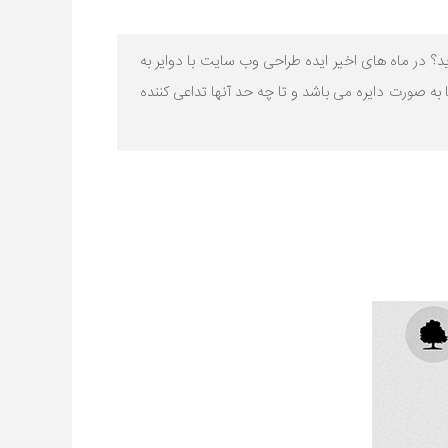
د؟ در ماه های اخیر ایده طراحی وب سایت با دوایر به
به صورت دایره می باشد و تا چه حد آنها تداعی کننده