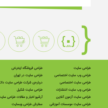
طراحی سایت
طراحی فروشگاه اینترنتی
طراحی وب سایت اختصاصی
طراحی سایت در تهران
طراحی سایت اختصاصی
درباره‌ی شرکت طراحی سایت دات
طراحی وب سایت انتشارات
طراحی سایت شکیل
طراحی سایت آزمون آنلاین
آرشیو اخبار و مقالات طراحی سای
طراحی سایت موسسات آموزشی
سفارش طراحی وبسایت