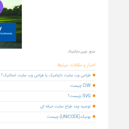
منبع : نوین مارکتینگ
اخبار و مقالات مرتبط
طراحی وب سایت داینامیک یا طراحی وب سایت استاتیک؟
CIW چیست
SVG چیست؟
توصیه چند طراح سایت حرفه ای
یونیکد(UNICODE) چیست