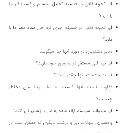
آیا تجربه کافی در ضمینه تحلیل سیستم و کسب کار ما
را دارد؟
آیا تجربه کافی در ضمینه اجرای نرم افزار مورد نظر ما را
دارد؟
سایر مشتریان در مورد آنها چه میگویند.
آیا تیم فنی مستقر در سازمان خود دارند؟
قیمت خدمات آنها چقدر است؟
تفاوت قیمت آنها نسبت به سایر رقبایشان بخاطر
چیست؟
آیا میتوانند سیستم ارائه شده به من را پشتیبانی کنند؟
و بسیاری سوالات ریز و درشت دیگری که ممکن است در