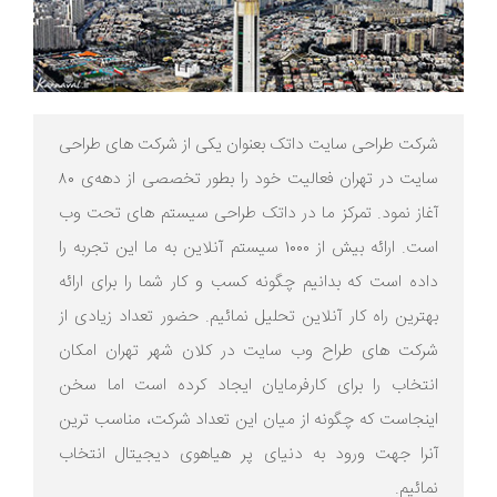
شرکت طراحی سایت داتک بعنوان یکی از شرکت های طراحی
سایت در تهران فعالیت خود را بطور تخصصی از دهه‌ی 80
آغاز نمود. تمرکز ما در داتک طراحی سیستم های تحت وب
است. ارائه بیش از 1000 سیستم آنلاین به ما این تجربه را
داده است که بدانیم چگونه کسب و کار شما را برای ارائه
بهترین راه کار آنلاین تحلیل نمائیم. حضور تعداد زیادی از
شرکت های طراح وب سایت در کلان شهر تهران امکان
انتخاب را برای کارفرمایان ایجاد کرده است اما سخن
اینجاست که چگونه از میان این تعداد شرکت، مناسب ترین
آنرا جهت ورود به دنیای پر هیاهوی دیجیتال انتخاب
نمائیم.