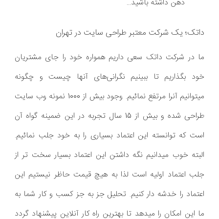
ذهن داشته باشید...
داتک؛ یک شرکت معتبر طراحی سایت در تهران
ما در شرکت داتک سعی داریم همواره خود را جای مشتریان
خود بگذاریم تا ببینیم نگرانی‌های آنها چیست و چگونه
میتوانیم آنرا مرتفع نمائیم. وجود بیش از 1000 نمونه وب سایت
طراحی شده و بیش از 15 سال تجربه در این ضمینه گواه آن
است که توانسته این اعتماد بسیاری را به خود جلب نمائیم.
البته خوب میدانیم نگه داشتن این اعتماد بسیار سخت تر از
جلب اعتماد اولیه است لذا به هیچ قیمت حاظر نیستیم این
اعتماد را خدشه دار کنیم. تحلیل جز به جز کسب و کار شما به
ما این امکان را میدهد تا بهترین راه کار آنلاین پیشنهاد گردد