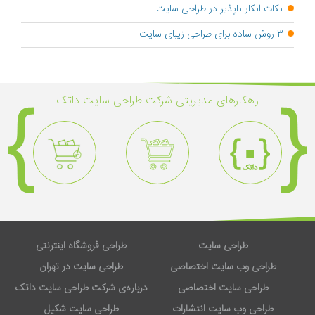
نکات انکار ناپذیر در طراحی سایت
۳ روش ساده برای طراحی زیبای سایت
راهکار‌های مدیریتی شرکت طراحی سایت داتک
طراحی سایت
طراحی فروشگاه اینترنتی
طراحی وب سایت اختصاصی
طراحی سایت در تهران
طراحی سایت اختصاصی
درباره‌ی شرکت طراحی سایت داتک
طراحی وب سایت انتشارات
طراحی سایت شکیل