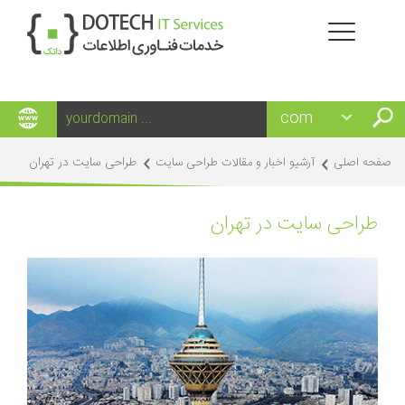
طراحی سایت در تهران
صفحه اصلی
آرشیو اخبار و مقالات طراحی سایت
طراحی سایت در تهران