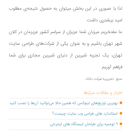
لذا با صبوری در این بخش میتوان به حصول نتیجه‌ی مطلوب
امید بیشتری داشت.
ما مفتخریم میزبان شما عزیزان از سراسر کشور عزیزمان در کلان
شهر تهران باشیم و به عنوان یکی از شرکت‌های طراحی سایت
تهران، یک تجربه شیرین از دنیای شیرین مجازی برای شما
فراهم آوریم.
منبع : تحریریه شرکت داتک
اخبار و مقالات مرتبط
بهترین توزیع‌های لینوکس که همین حالا می‌توانید آن‌ها را نصب کنید
استاندارد های طراحی وب سایت چیست؟
9 توصیه برای طراحان ایستگاه های اینترنتی