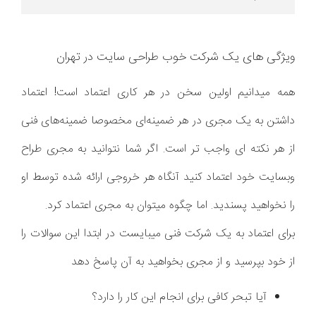
ویژگی های یک شرکت خوب طراحی سایت در تهران
همه میدانیم اولین سخن در هر کاری اعتماد است! اعتماد
داشتن به یک مجری در هر ضمینه‌ای مخصوصا ضمینه‌های فنی
از هر نکته ای واجب تر است. اگر شما نتوانید به مجری طراح
وبسایت خود اعتماد کنید آنگاه هر خروجی ارائه شده توسط او
را نخواهید پسندید. اما چگوه میتوان به مجری اعتماد کرد.
برای اعتماد به یک شرکت فنی میبایست در ابتدا این سوالات را
از خود بپرسید و از مجری بخواهید به آن پاسخ دهد
آیا تبحر کافی برای انجام این کار را دارد؟