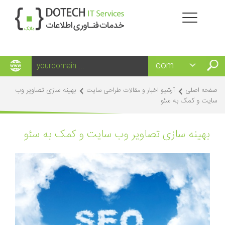
بهینه سازی تصاویر وب
صفحه اصلی
آرشیو اخبار و مقالات طراحی سایت
سایت و کمک به سئو
بهینه سازی تصاویر وب سایت و کمک به سئو