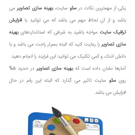
یکی از مهمترین نکات در
سئو
سایت،
بهینه سازی
تصاویر
می
باشد و از آن لحاظ مهم می باشد که می توانید با
افزایش
ترافیک سایت
مواجه باشید به شرطی که استانداردهای
بهینه
سازی تصاویر
را رعایت کنید که البته بسیار راحت می باشد و با
دانش اندک و کمی تکنیک می توانید این فرایند را انجام دهید.
آمارها نشان داده است که
بهینه سازی تصاویر
در حدود 5%
روی
سئو
سایت تاثیر می گذارد که البته این رقم در حال
افزایش می باشد.