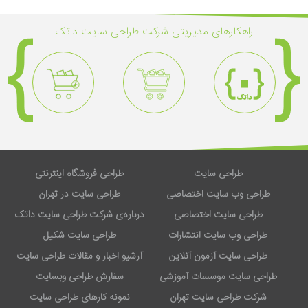
راهکار‌های مدیریتی شرکت طراحی سایت داتک
طراحی سایت
طراحی فروشگاه اینترنتی
طراحی وب سایت اختصاصی
طراحی سایت در تهران
طراحی سایت اختصاصی
درباره‌ی شرکت طراحی سایت داتک
طراحی وب سایت انتشارات
طراحی سایت شکیل
طراحی سایت آزمون آنلاین
آرشیو اخبار و مقالات طراحی سایت
طراحی سایت موسسات آموزشی
سفارش طراحی وبسایت
شرکت طراحی سایت تهران
نمونه کارهای طراحی سایت