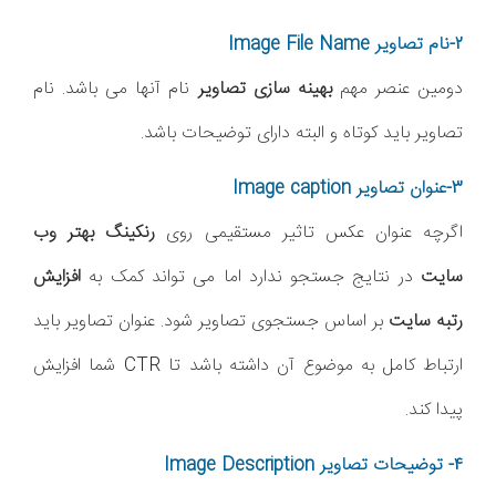
2-نام تصاویر Image File Name
دومین عنصر مهم
بهینه سازی تصاویر
نام آنها می باشد. نام
تصاویر باید کوتاه و البته دارای توضیحات باشد.
3-عنوان تصاویر Image caption
اگرچه عنوان عکس تاثیر مستقیمی روی
رنکینگ بهتر وب
سایت
در نتایج جستجو ندارد اما می تواند کمک به
افزایش
رتبه سایت
بر اساس جستجوی تصاویر شود. عنوان تصاویر باید
ارتباط کامل به موضوع آن داشته باشد تا CTR شما افزایش
پیدا کند.
4- توضیحات تصاویر Image Description