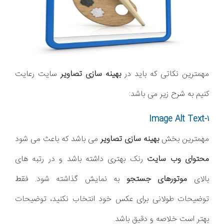
مهمترین نکاتی که باید در
بهینه سازی تصاویر
سایت رعایت
کنیم به شرح زیر می باشد:
1-Image Alt Text
مهمترین بخش
بهینه سازی تصاویر
می باشد که باعث می شود
محتوای وب سایت
رنک بهتری داشته باشد و در رتبه های
بالای
موتورهای جستجو
به نمایش گذاشته شود. فقط
توضیحات طولانی برای عکس خود انتخاب نکنید، توضیحات
بهتر است خلاصه و دقیق باشد.