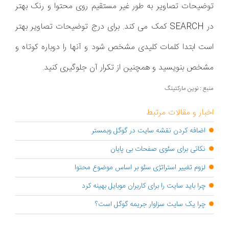
توضیحات تصاویر به طور غیر مستقیم روی محتوا و رنک بهتر
در SEARCH کمک می کند. برای درج توضیحات تصاویر بهتر
است ابتدا کلمات کلیدی مشخص شود و آنها را دوباره کوتاه و
مشخص بنویسید و همچنین از تکرار آن جلوگیری کنید.
منبع : نوین مارکتینگ
اخبار و مقالات مرتبط
اضافه کردن نقشه سایت در گوگل وبمستر
نکاتی برای سئوی صفحات بی پایان
لزوم تغییر استراتژی سئو بر اساس موضوع محتوا
چرا باید سایت را برای کاربران موبایل بهینه کرد
چرا یک سایت سزاوار جریمه گوگل است؟