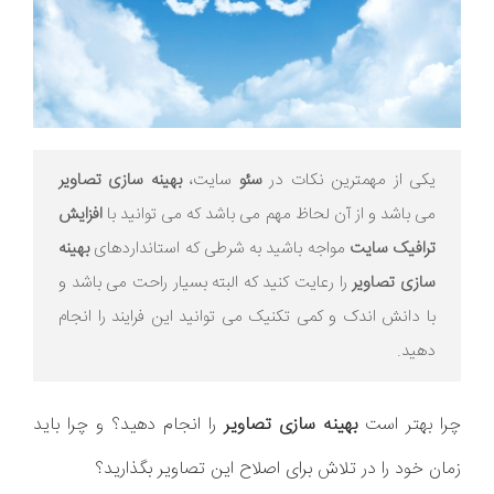
یکی از مهمترین نکات در
سئو
سایت،
بهینه سازی
تصاویر
می باشد و از آن لحاظ مهم می باشد که می توانید با
افزایش
ترافیک سایت
مواجه باشید به شرطی که استانداردهای
بهینه
سازی تصاویر
را رعایت کنید که البته بسیار راحت می باشد و
با دانش اندک و کمی تکنیک می توانید این فرایند را انجام
دهید.
چرا بهتر است
بهینه سازی تصاویر
را انجام دهید؟ و چرا باید
زمان خود را در تلاش برای اصلاح این تصاویر بگذارید؟