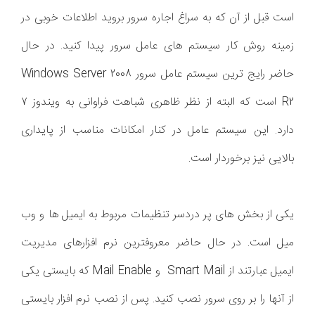
است قبل از آن که به سراغ اجاره سرور بروید اطلاعات خوبی در
زمینه روش کار سیستم های عامل سرور پیدا کنید. در حال
حاضر رایج ترین سیستم عامل سرور Windows Server 2008
R2 است که البته از نظر ظاهری شباهت فراوانی به ویندوز 7
دارد. این سیستم عامل در کنار امکانات مناسب از پایداری
بالایی نیز برخوردار است.
یکی از بخش های پر دردسر تنظیمات مربوط به ایمیل ها و وب
میل است. در حال حاضر معروفترین نرم افزارهای مدیریت
ایمیل عبارتند از Smart Mail و Mail Enable که بایستی یکی
از آنها را بر روی سرور نصب کنید. پس از نصب نرم افزار بایستی