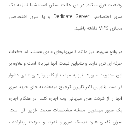
وضعیت فرق میکند. در این حالت ممکن است شما نیاز به یک
سرور اختصاصی Dedicate Server و یا سرور اختصاصی
مجازی VPS داشته باشید.
در واقع سرورها نیز مانند کامپیوترهای عادی هستند اما قطعات
حرفه ای تری دارند و بنابراین قیمت آنها نیز بالا است و علاوه بر
این مدیریت سرورها نیز به مراتب از کامپیوترهای عادی دشوار
تر است. بنابراین اکثر کاربران ترجیح میدهند به جای خرید سرور
آنها را از شرکت های میزبانی وب اجاره کنند. در هنگام اجاره
یک سرور مهمترین مسئله مشخصات سخت افزاری آن است.
میزان فضای هارد دیسک سرور و قدرت و سرعت پردازنده ،