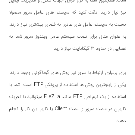
است. همچنین شما به نرم افزاری جهت کنترل و مدیریت ایمیل
نیز نیاز دارید. دقت کنید که سیستم های عامل سرور معمولا
نسبت به سیستم عامل های عادی به فضای بیشتری نیاز دارند.
به عنوان مثال برای نصب سیستم عامل ویندوز سرور شما به
فضایی در حدود 12 گیگابایت نیاز دارید.
برای برقراری ارتباط با سرور نیز روش های گوناگونی وجود دارند.
یکی از رایجترین روش ها استفاده از پروتکل FTP است. شما با
استفاده از یک نرم افزار FTP مانند FileZilla میتوانید با تعریف
کاربران در سمت سرور و سمت Client یا کاربر این کار را انجام
دهید.