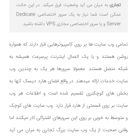
تجاری
به میان می آید وضعیت فرق میکند. در این حالت
ممکن است شما نیاز به یک سرور اختصاصی Dedicate
Server و یا سرور اختصاصی مجازی VPS داشته باشید.
تمامی وب سایت ها بر روی کامپیوترهایی قرار دارند که همواره
روشن هستند و با یک اتصال اینترنت پرسرعت همیشه به
شبکه متصل هستند. معمولا سرورها هر یک به چندین وب
سایت خدمات ارائه میدهند. در واقع فضای هارد دیسک آنها به
بخش های کوچکتری تقسیم شده است و اطلاعات هر وب
سایت بر روی قسمتی از هارد قرار دارد. وب سایت های کوچک
و متوسط به خوبی بر روی این سرورهای اشتراکی کار میکنند اما
وقتی صحبت از یک وب سایت بزرگ تجاری به میان می آید