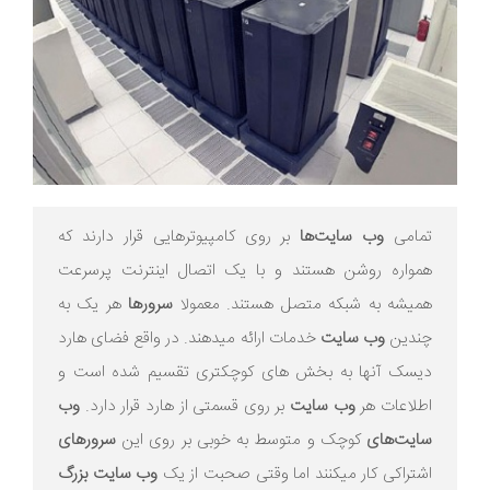
تمامی
وب سایت‌ها
بر روی کامپیوترهایی قرار دارند که
همواره روشن هستند و با یک اتصال اینترنت پرسرعت
همیشه به شبکه متصل هستند. معمولا
سرورها
هر یک به
چندین
وب سایت
خدمات ارائه میدهند. در واقع فضای هارد
دیسک آنها به بخش های کوچکتری تقسیم شده است و
اطلاعات هر
وب سایت
بر روی قسمتی از هارد قرار دارد.
وب
سایت‌های
کوچک و متوسط به خوبی بر روی این
سرورهای
اشتراکی کار میکنند اما وقتی صحبت از یک
وب سایت بزرگ