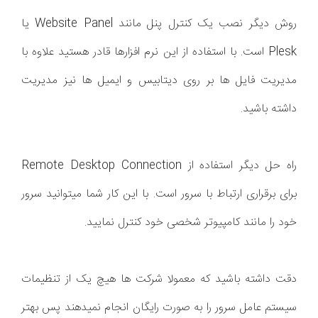
روش دیگر نصب یک کنترل پنل مانند Website Panel یا
Plesk است. با استفاده از این نرم افزارها قادر هستید علاوه با
مدیریت فایل ها بر روی دیتابیس و ایمیل ها نیز مدیریت
داشته باشید.
راه حل دیگر استفاده از Remote Desktop Connection
برای برقراری ارتباط با سرور است. با این کار شما میتوانید سرور
خود را مانند کامپیوتر شخصی خود کنترل نمایید.
دقت داشته باشید که معمولا شرکت ها هیچ یک از تنظیمات
سیستم عامل سرور را به صورت رایگان انجام نمیدهند پس بهتر