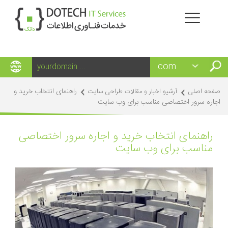
راهنمای انتخاب خرید و
صفحه اصلی
آرشیو اخبار و مقالات طراحی سایت
اجاره سرور اختصاصی مناسب برای وب سایت
راهنمای انتخاب خرید و اجاره سرور اختصاصی
مناسب برای وب سایت