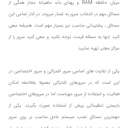
میزان حافظه RAM و پهنای باند ماهیانه مجاز همگی از
مسائل مهم در انتخاب سرور به شمار میروند. در کنار تمامی این
مسائل ، پشتیبانی مناسب نیز بسیار مهم است. همیشه سعی
کنید تنها به مسئله قیمت توجه نکنید و سعی کنید سرور را از
مراکز معتبر تهیه نمایید.
یکی از تفاوت های اساسی سرور اشتراکی و سرور اختصاصی در
این است که در سرورهای اشتراکی معمولا بلافاصله امکان
فعالیت و استفاده از سرور مهیاست اما در سرورهای اختصاصی
بایستی تنظیماتی پیش از استفاده صورت بگیرند. یکی از
مهمترین مسائل نصب سیستم عامل مناسب بر روی سرور