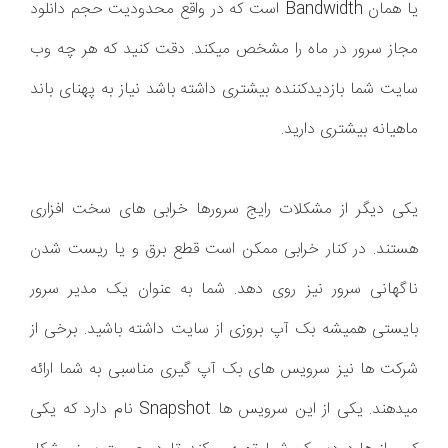
یا همان Bandwidth است که در واقع محدودیت حجم دانلود
مجاز سرور در ماه را مشخص میکند. دقت کنید که هر چه وب
سایت شما بازدیدکننده بیشتری داشته باشد نیاز به پهنای باند
ماهیانه بیشتری دارید.
یکی دیگر از مشکلات رایج سرورها خرابی های سخت افزاری
هستند. در کنار خرابی ممکن است قطع برق و یا ریست شدن
ناگهانی سرور نیز روی دهد. شما به عنوان یک مدیر سرور
بایستی همیشه بک آپ بروزی از سایت داشته باشید. برخی از
شرکت ها نیز سرویس های بک آپ گیری مناسبی به شما ارائه
میدهند. یکی از این سرویس ها Snapshot نام دارد که یکی