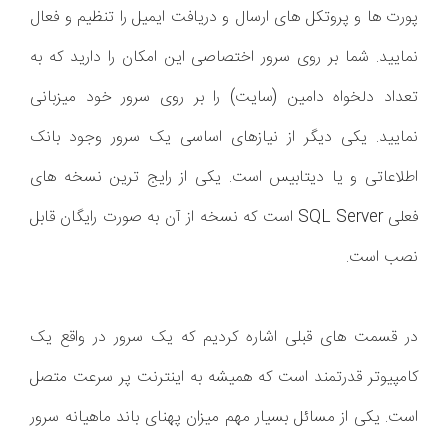
پورت ها و پروتکل های ارسال و دریافت ایمیل را تنظیم و فعال
نمایید. شما بر روی سرور اختصاصی این امکان را دارید که به
تعداد دلخواه دامین (سایت) را بر روی سرور خود میزبانی
نمایید. یکی دیگر از نیازهای اساسی یک سرور وجود بانک
اطلاعاتی و یا دیتابیس است. یکی از رایج ترین نسخه های
فعلی SQL Server است که نسخه از آن به صورت رایگان قابل
نصب است.
در قسمت های قبلی اشاره کردیم که یک سرور در واقع یک
کامپیوتر قدرتمند است که همیشه به اینترنت پر سرعت متصل
است. یکی از مسائل بسیار مهم میزان پهنای باند ماهیانه سرور