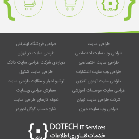
طراحی سایت
طراحی فروشگاه اینترنتی
طراحی وب سایت اختصاصی
طراحی سایت در تهران
طراحی سایت اختصاصی
درباره‌ی شرکت طراحی سایت داتک
طراحی وب سایت انتشارات
طراحی سایت شکیل
طراحی سایت آزمون آنلاین
آرشیو اخبار و مقالات طراحی سایت
طراحی سایت موسسات آموزشی
سفارش طراحی وبسایت
شرکت طراحی سایت تهران
نمونه کارهای طراحی سایت
طراحی وب سایت خبری
شارژ حساب گوگل ادوردز