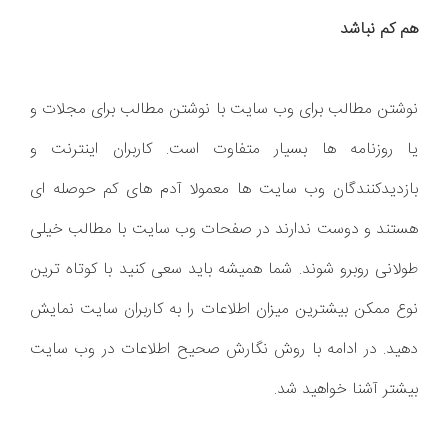
هم کم نباشد
نوشتن مطالب برای وب سایت با نوشتن مطالب برای مجلات و
یا روزنامه ها بسیار متفاوت است. کاربران اینترنت و
بازدیدکنندگان وب سایت ها معمولا آدم های کم حوصله ای
هستند و دوست ندارند در صفحات وب سایت با مطالب خیلی
طولانی روبرو شوند. شما همیشه باید سعی کنید با کوتاه ترین
نوع ممکن بیشترین میزان اطلاعات را به کاربران سایت نمایش
دهید. در ادامه با روش نگارش صحیح اطلاعات در وب سایت
بیشتر آشنا خواهید شد.