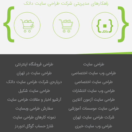
راهکار‌های مدیریتی شرکت طراحی سایت داتک
طراحی سایت
طراحی فروشگاه اینترنتی
طراحی وب سایت اختصاصی
طراحی سایت در تهران
طراحی سایت اختصاصی
درباره‌ی شرکت طراحی سایت داتک
طراحی وب سایت انتشارات
طراحی سایت شکیل
طراحی سایت آزمون آنلاین
آرشیو اخبار و مقالات طراحی سایت
طراحی سایت موسسات آموزشی
سفارش طراحی وبسایت
شرکت طراحی سایت تهران
نمونه کارهای طراحی سایت
طراحی وب سایت خبری
شارژ حساب گوگل ادوردز