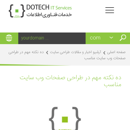
ده نکته مهم در طراحی
صفحه اصلی
آرشیو اخبار و مقالات طراحی سایت
صفحات وب سایت مناسب
ده نکته مهم در طراحی صفحات وب سایت
مناسب