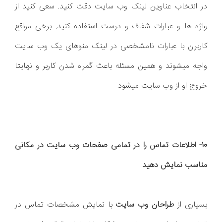
در انتخاب عناوین لینک وب سایت دقت کنید. سعی کنید از
واژه ها و عبارات شفاف و درست استفاده کنید. برخی مواقع
کاربران با عبارات نامشخصی در لینک منوهای یک وب سایت
واجه میشوند و همین مسئله باعث گمراه شدن کاربر و نهایتا
خروج او از وب سایت میشود.
10- اطلاعات تماس را در تمامی صفحات وب سایت در مکانی
مناسب نمایش دهید
بسیاری از
طراحان وب سایت
با نمایش مشخصات تماس در