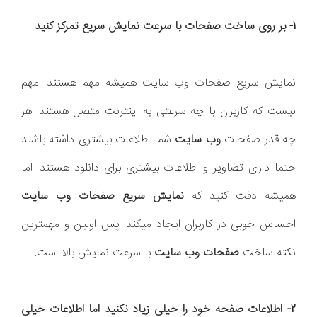
1- بر روی ساخت صفحات با سرعت نمایش سریع تمرکز کنید
نمایش سریع صفحات وب سایت همیشه مهم هستند. مهم
نیست که کاربران با چه سرعتی به اینترنت متصل هستند. هر
چه قدر صفحات
وب سایت
شما اطلاعات بیشتری داشته باشند
حتما دارای تصاویر و اطلاعات بیشتری برای دانلود هستند. اما
همیشه دقت کنید که
نمایش سریع صفحات وب سایت
احساس خوبی در کاربران ایجاد میکند. پس اولین و مهمترین
نکته ساخت
صفحات وب سایت
با سرعت نمایش بالا است.
2- اطلاعات صفحه خود را خیلی زیاد نکنید اما اطلاعات خیلی