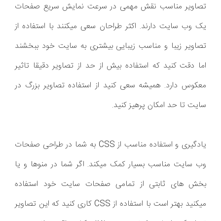
تصاویر مناسب نقش مهمی در سرعت نمایش سریع صفحات
یک وب سایت دارند. اکثر طراحان سعی میکنند با استفاده از
تصاویر زیبا و مناسب زیبایی بیشتری به سایت خود ببخشند
اما دقت کنید که استفاده بیش از حد از تصاویر دقیقا تاثیر
معکوس دارد. همیشه سعی کنید از استفاده تصاویر بزرگ در
سایت تا حد امکان پرهیز کنید.
یادگیری و استفاده مناسب از CSS به شما در طراحی صفحات
وب سایت مناسب بسیار کمک میکند. اگر شما در منوها و یا
بخش های ثابتی از تمامی صفحات سایت خود استفاده
میکنید بهتر است با استفاده از CSS کاری کنید که این تصاویر