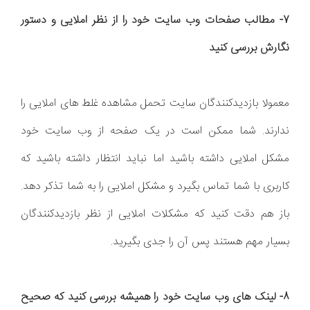
7- مطالب صفحات وب سایت خود را از نظر املایی و دستور
نگارش بررسی کنید
معمولا بازدیدکنندگان سایت تحمل مشاهده غلط های املایی را
ندارند. شما ممکن است در یک صفحه از وب سایت خود
مشکل املایی داشته باشید اما نباید انتظار داشته باشید که
کاربری با شما تماس بگیرد و مشکل املایی را به شما تذکر دهد.
باز هم دقت کنید که مشکلات املایی از نظر بازدیدکنندگان
بسیار مهم هستند پس آن را جدی بگیرید.
8- لینک های وب سایت خود را همیشه بررسی کنید که صحیح