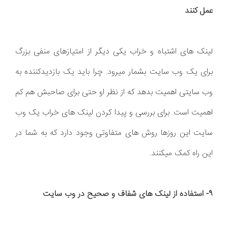
عمل کنند
لینک های اشتباه و خراب یکی دیگر از امتیازهای منفی بزرگ
برای یک وب سایت بشمار میرود. چرا باید یک بازدیدکننده به
وب سایتی اهمیت بدهد که از نظر او حتی برای صاحبش هم کم
اهمیت است. برای بررسی و پیدا کردن لینک های خراب یک وب
سایت این روزها روش های متفاوتی وجود دارد که به شما در
این راه کمک میکنند.
9- استفاده از لینک های شفاف و صحیح در وب سایت