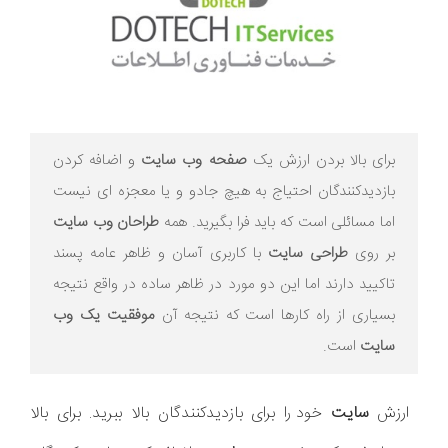
برای بالا بردن ارزش یک
صفحه وب سایت
و اضافه کردن
بازدیدکنندگان احتیاج به هیچ جادو و یا معجزه ای نیست
اما مسائلی است که باید فرا بگیرید. همه
طراحان وب سایت
بر روی
طراحی سایت
با کاربری آسان و ظاهر عامه پسند
تاکیید دارند اما این دو مورد در ظاهر ساده در واقع نتیجه
بسیاری از راه کارها است که نتیجه آن
موفقیت یک وب
سایت
است.
ارزش
سایت
خود را برای بازدیدکنندگان بالا ببرید. برای بالا