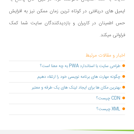
ایمیل های دریافتی در کوتاه ترین زمان ممکن نیز به افزایش
حس اطمینان در کاربران و بازدیدکنندگان سایت شما کمک
فراوانی میکند.
اخبار و مقالات مرتبط
طراحی سایت با استاندارد PWA به چه معنا است؟
چگونه مهارت‌ های برنامه‌ نویسی خود را ارتقاء دهیم
بهترین مکان ها برای ایجاد لینک های یک طرفه و معتبر
CDN چیست؟
XML چیست؟