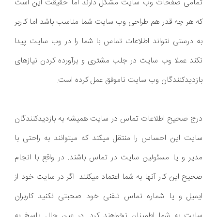
تمامی صفحات وب سایت مشکل دارند اما حقیقت این است
که هر چه قدر هم طراحی وب سایت شما مناسب باشد اما کاربر
به درستی نتواند اطلاعات تماس با شما را در وب سایت پیدا
نکند عملا وب سایت در جلب مشتری و برآورده کردن نیازهای
بازدیدکنندگان وب سایت ناموفق عمل کرده است.
درج صحیح اطلاعات تماس در سایت همیشه به بازدیدکنندگان
سایت این احساس را منتقل میکند که میتوانند به راحتی با
مدیر و یا مسئولین سایت در تماس باشند. در واقع با انجام
صحیح این کار آنها به شما اعتماد میکنند. اگر در سایت خود از
ایمیل و یا شماره تماس تلفنی خود صحبتی نکنید کاربران
سایت به شما اطمینان نخواهند کرد. در عین حال پاسخ به