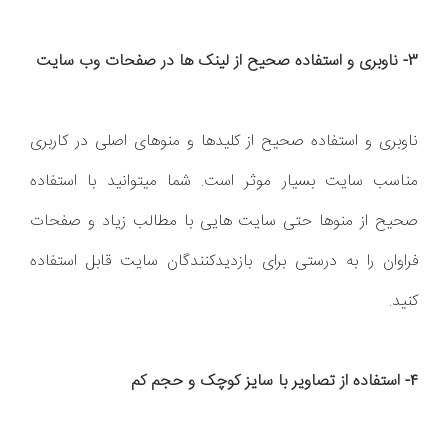
3- ناوبری و استفاده صحیح از لینک ها در صفحات وب سایت
ناوبری و استفاده صحیح از کلیدها و منوهای اصلی در کاربری
مناسب سایت بسیار موثر است. شما میتوانید با استفاده
صحیح از منوها حتی سایت هایی با مطالب زیاد و صفحات
فراوان را به درستی برای بازدیدکنندگان سایت قابل استفاده
کنید.
4- استفاده از تصاویر با سایز کوچک و حجم کم