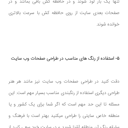
تنها یک بار لود شوند و در حافظه کش باقی بمانند و در
صفحات بعدی سایت از روی حافظه کش با سرعت بالاتری
خوانده شوند.
5- استفاده از رنگ های مناسب در طراحی صفحات وب سایت
دقت کنید در طراحی صفحات وب سایت نیز مانند هر هنر
طراحی دیگری استفاده از رنگبندی مناسب بسیار مهم است. این
مسئله تا این حد مهم است که اگر شما برای یک کشور و یا
منطقه خاص سایتی را طراحی میکنید بهتر است با فرهنگ و
سلیقه رنگ آن منطقه آشنا شوید و در سایت خود سعی کنید از