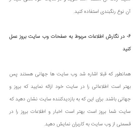
آن نوع رنگبندی استفاده کنید.
6- در نگارش اطلاعات مربوط به صفحات وب سایت بروز عمل
کنید
همانطور که قبلا اشاره شد وب سایت ها جهانی هستند پس
بهتر است اطلاعاتی را در سایت خود ارائه نمایید که بروز و
جهانی باشند. برای این که به بازدیدکننده سایت نشان دهید که
سایت شما بروز است بهتر است اخبار و اطلاعات بروز را در
قسمتی از وب سایت به کاربران نمایش دهید.