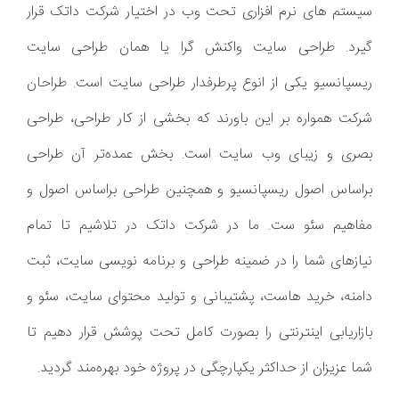
سیستم های نرم افزاری تحت وب در اختیار شرکت داتک قرار
گیرد. طراحی سایت واکنش گرا یا همان طراحی سایت
ریسپانسیو یکی از انوع پرطرفدار طراحی سایت است. طراحان
شرکت همواره بر این باورند که بخشی از کار طراحی، طراحی
بصری و زیبای وب سایت است. بخش عمده‌تر آن طراحی
براساس اصول ریسپانسیو و همچنین طراحی براساس اصول و
مفاهیم سئو ست. ما در شرکت داتک در تلاشیم تا تمام
نیازهای شما را در ضمینه طراحی و برنامه نویسی سایت، ثبت
دامنه، خرید هاست، پشتیبانی و تولید محتوای سایت، سئو و
بازاریابی اینترنتی را بصورت کامل تحت پوشش قرار دهیم تا
شما عزیزان از حداکثر یکپارچگی در پروژه خود بهره‌مند گردید.