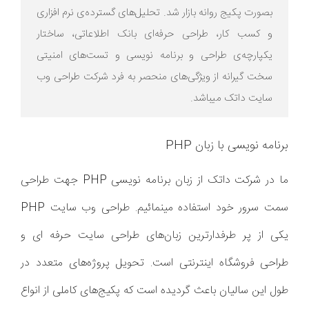
بصورت پکیج روانه بازار شد. تحلیل‌های گسترده‌ی نرم افزاری
و کسب کار، طراحی حرفه‌ای بانک اطلاعاتی، ساختار
یکپارچه‌ی طراحی و برنامه نویسی و تست‌های امنیتی
سخت گیرانه از ویژگی‌های منحصر به فرد شرکت طراحی وب
سایت داتک میباشد.
برنامه نویسی با زبان PHP
ما در شرکت داتک از زبان برنامه نویسی PHP جهت طراحی
سمت سرور خود استفاده مینمائیم. طراحی وب سایت PHP
یکی از پر طرفدارترین زبان‌های طراحی سایت حرفه ای و
طراحی فروشگاه اینترنتی است. تحویل پروژه‌های متعدد در
طول این سالیان باعث گردیده است که پکیج‌های کاملی از انواع