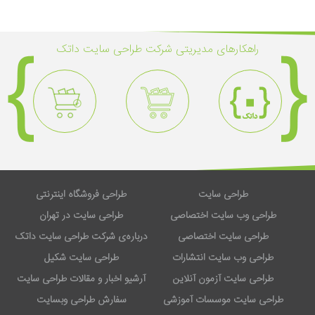
راهکار‌های مدیریتی شرکت طراحی سایت داتک
طراحی سایت
طراحی فروشگاه اینترنتی
طراحی وب سایت اختصاصی
طراحی سایت در تهران
طراحی سایت اختصاصی
درباره‌ی شرکت طراحی سایت داتک
طراحی وب سایت انتشارات
طراحی سایت شکیل
طراحی سایت آزمون آنلاین
آرشیو اخبار و مقالات طراحی سایت
طراحی سایت موسسات آموزشی
سفارش طراحی وبسایت