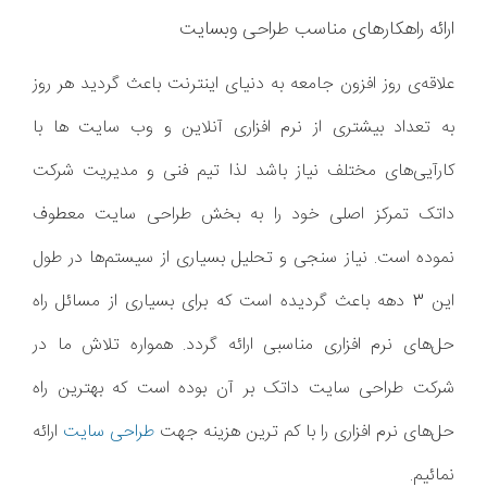
ارائه راهکارهای مناسب طراحی وبسایت
علاقه‌ی روز افزون جامعه به دنیای اینترنت باعث گردید هر روز
به تعداد بیشتری از نرم افزاری آنلاین و وب سایت ها با
کارآیی‌های مختلف نیاز باشد لذا تیم فنی و مدیریت شرکت
داتک تمرکز اصلی خود را به بخش طراحی سایت معطوف
نموده است. نیاز سنجی و تحلیل بسیاری از سیستم‌ها در طول
این 3 دهه باعث گردیده است که برای بسیاری از مسائل راه
حل‌های نرم افزاری مناسبی ارائه گردد. همواره تلاش ما در
شرکت طراحی سایت داتک بر آن بوده است که بهترین راه
حل‌های نرم افزاری را با کم ترین هزینه جهت
طراحی سایت
ارائه
نمائیم.