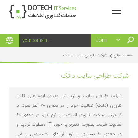
شرکت طراحی سایت داتک
صفحه اصلی
شرکت طراحی سایت داتک
شرکت طراحی سایت و نرم افزار دنیای ایده های تابان
فناوری (داتک) فعالیت خود را در دهه‌ی 70 آغاز نمود. با
گسترش مباحث فناوری اطلاعات و نرم افزار، در دهه‌ی 80
فعالیت شرکت بصورت متمرکز به حوزه IT معطوف گردید و
در دهه‌ی 90 بسیاری از نرم افزارهای اختصاصی و فنی