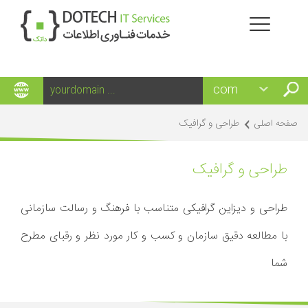
طراحی و گرافیک
صفحه اصلی
طراحی و گرافیک
طراحی و دیزاین گرافیکی متناسب با فرهنگ و رسالت سازمانی
با مطالعه دقیق سازمان و کسب و کار مورد نظر و رقبای مطرح
شما