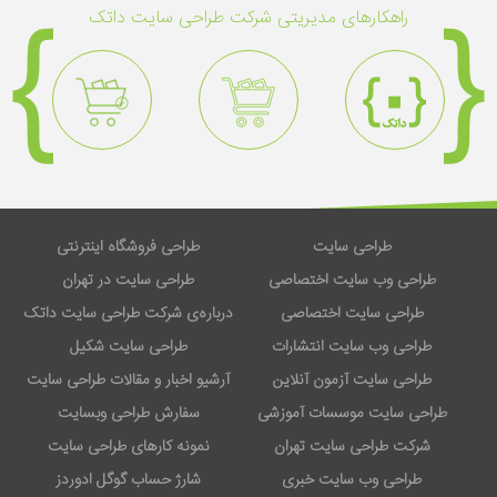
راهکار‌های مدیریتی شرکت طراحی سایت داتک
طراحی سایت
طراحی فروشگاه اینترنتی
طراحی وب سایت اختصاصی
طراحی سایت در تهران
طراحی سایت اختصاصی
درباره‌ی شرکت طراحی سایت داتک
طراحی وب سایت انتشارات
طراحی سایت شکیل
طراحی سایت آزمون آنلاین
آرشیو اخبار و مقالات طراحی سایت
طراحی سایت موسسات آموزشی
سفارش طراحی وبسایت
شرکت طراحی سایت تهران
نمونه کارهای طراحی سایت
طراحی وب سایت خبری
شارژ حساب گوگل ادوردز