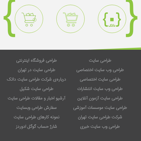
طراحی سایت
طراحی فروشگاه اینترنتی
طراحی وب سایت اختصاصی
طراحی سایت در تهران
طراحی سایت اختصاصی
درباره‌ی شرکت طراحی سایت داتک
طراحی وب سایت انتشارات
طراحی سایت شکیل
طراحی سایت آزمون آنلاین
آرشیو اخبار و مقالات طراحی سایت
طراحی سایت موسسات آموزشی
سفارش طراحی وبسایت
شرکت طراحی سایت تهران
نمونه کارهای طراحی سایت
طراحی وب سایت خبری
شارژ حساب گوگل ادوردز