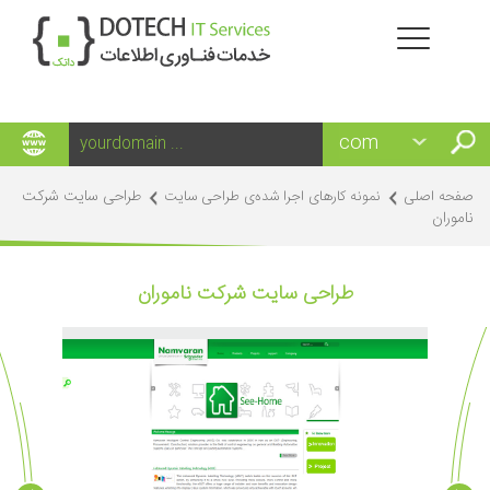
طراحی سایت شرکت
صفحه اصلی
نمونه کارهای اجرا شده‌ی طراحی سایت
ناموران
طراحی سایت شرکت ناموران