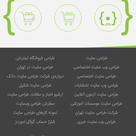
طراحی سایت
طراحی فروشگاه اینترنتی
طراحی وب سایت اختصاصی
طراحی سایت در تهران
طراحی سایت اختصاصی
درباره‌ی شرکت طراحی سایت داتک
طراحی وب سایت انتشارات
طراحی سایت شکیل
طراحی سایت آزمون آنلاین
آرشیو اخبار و مقالات طراحی سایت
طراحی سایت موسسات آموزشی
سفارش طراحی وبسایت
شرکت طراحی سایت تهران
نمونه کارهای طراحی سایت
طراحی وب سایت خبری
شارژ حساب گوگل ادوردز