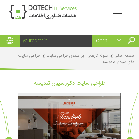
طراحی سایت
صفحه اصلی
نمونه کارهای اجرا شده‌ی طراحی سایت
دکوراسیون تندیسه
طراحی سایت دکوراسیون تندیسه