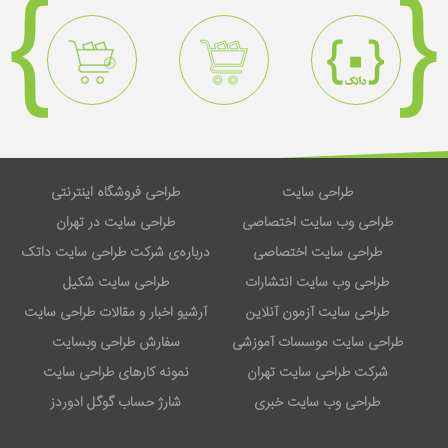
طراحی سایت
طراحی فروشگاه اینترنتی
طراحی وب سایت اختصاصی
طراحی سایت در تهران
طراحی سایت اختصاصی
درباره‌ی شرکت طراحی سایت داتک
طراحی وب سایت انتشارات
طراحی سایت شکیل
طراحی سایت آزمون آنلاین
آرشیو اخبار و مقالات طراحی سایت
طراحی سایت موسسات آموزشی
سفارش طراحی وبسایت
شرکت طراحی سایت تهران
نمونه کارهای طراحی سایت
طراحی وب سایت خبری
شارژ حساب گوگل ادوردز