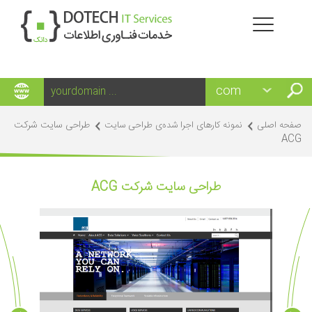
طراحی سایت شرکت
صفحه اصلی
نمونه کارهای اجرا شده‌ی طراحی سایت
ACG
طراحی سایت شرکت ACG