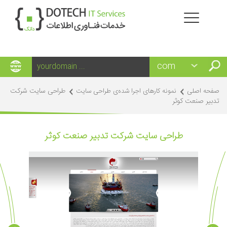
طراحی سایت شرکت
صفحه اصلی
نمونه کارهای اجرا شده‌ی طراحی سایت
تدبیر صنعت کوثر
طراحی سایت شرکت تدبیر صنعت کوثر