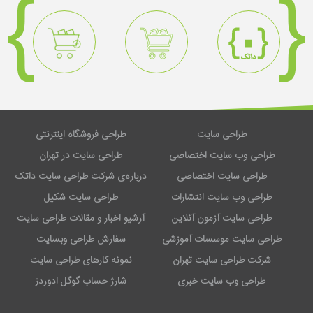
طراحی سایت
طراحی فروشگاه اینترنتی
طراحی وب سایت اختصاصی
طراحی سایت در تهران
طراحی سایت اختصاصی
درباره‌ی شرکت طراحی سایت داتک
طراحی وب سایت انتشارات
طراحی سایت شکیل
طراحی سایت آزمون آنلاین
آرشیو اخبار و مقالات طراحی سایت
طراحی سایت موسسات آموزشی
سفارش طراحی وبسایت
شرکت طراحی سایت تهران
نمونه کارهای طراحی سایت
طراحی وب سایت خبری
شارژ حساب گوگل ادوردز