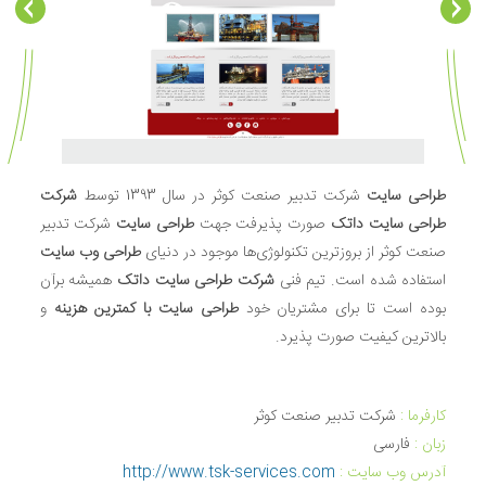
طراحی سایت
شرکت تدبیر صنعت کوثر در سال 1393 توسط
شرکت
طراحی سایت داتک
صورت پذیرفت جهت
طراحی سایت
شرکت تدبیر
صنعت کوثر از بروزترین تکنولوژی‌ها موجود در دنیای
طراحی وب سایت
استفاده شده است. تیم فنی
شرکت طراحی سایت داتک
همیشه برآن
بوده است تا برای مشتریان خود
طراحی سایت با کمترین هزینه
و
بالاترین کیفیت صورت پذیرد.
کارفرما :
شرکت تدبیر صنعت کوثر
زبان‌ :
فارسی
آدرس وب سایت :
http://www.tsk-services.com