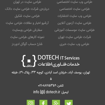
طراحی وب سایت اختصاصی
طراحی سایت در تهران
طراحی سایت اختصاصی
درباره‌ی شرکت طراحی سایت داتک
طراحی وب سایت انتشارات
طراحی سایت شکیل
طراحی سایت آزمون آنلاین
آرشیو اخبار و مقالات طراحی سایت
طراحی سایت موسسات آموزشی
سفارش طراحی وبسایت
شرکت طراحی سایت تهران
نمونه کارهای طراحی سایت
طراحی وب سایت خبری
شارژ حساب گوگل ادوردز
تهران، یوسف آباد، خیابان اسد آبادی، کوچه 33، پلاک 29، طبقه
5
تلفن:
88715359-021
ایمیل: info [@] dotech.ir