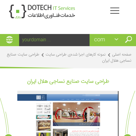
طراحی سایت صنایع
صفحه اصلی
نمونه کارهای اجرا شده‌ی طراحی سایت
نساجی هلال ایران
طراحی سایت صنایع نساجی هلال ایران