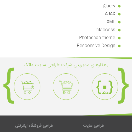
jQuery
AJAX
XML
htaccess
Photoshop theme
Responsive Design
راهکار‌های مدیریتی شرکت طراحی سایت داتک
طراحی سایت
طراحی فروشگاه اینترنتی